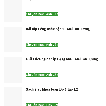
Chuyên mục: Anh văn
Bài tập tiếng anh 8 tập 1 – Mai Lan Hương
Chuyên mục: Anh văn
Giải thích ngữ pháp tiếng Anh – Mai Lan Hương
Chuyên mục: Anh văn
Sách giáo khoa toán lớp 6 tập 1,2
Chuyên mục: Lớp 6-9