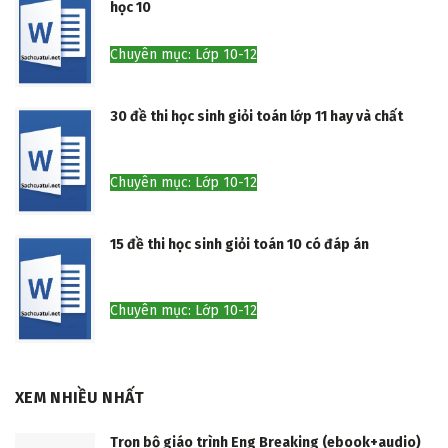
học 10
Chuyên mục: Lớp 10-12
30 đề thi học sinh giỏi toán lớp 11 hay và chất
Chuyên mục: Lớp 10-12
15 đề thi học sinh giỏi toán 10 có đáp án
Chuyên mục: Lớp 10-12
XEM NHIỀU NHẤT
Trọn bộ giáo trình Eng Breaking (ebook+audio)