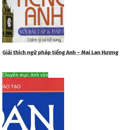
Giải thích ngữ pháp tiếng Anh – Mai Lan Hương
Chuyên mục: Anh văn