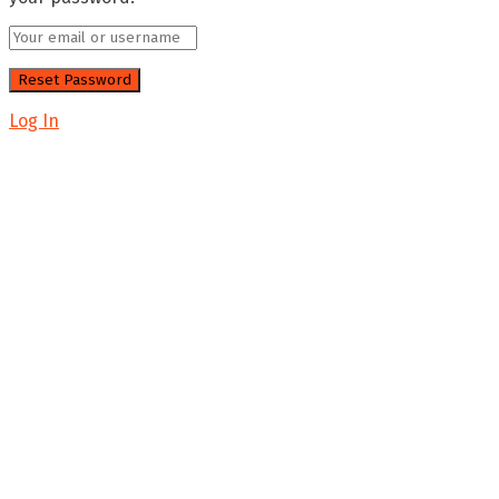
Log In