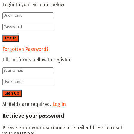
Login to your account below
Forgotten Password?
Fill the forms bellow to register
All fields are required.
Log In
Retrieve your password
Please enter your username or email address to reset
your password.