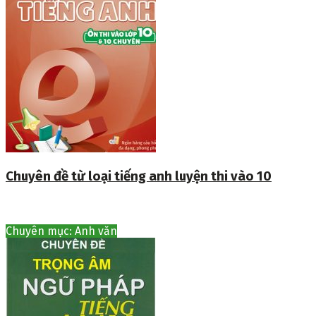
Chuyên đề từ loại tiếng anh luyện thi vào 10
Chuyên mục: Anh văn