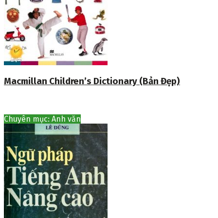
Macmillan Children’s Dictionary (Bản Đẹp)
Chuyên mục: Anh văn