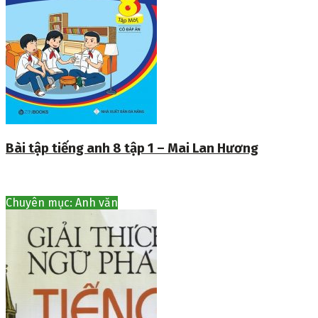
Bài tập tiếng anh 8 tập 1 – Mai Lan Hương
Chuyên mục: Anh văn