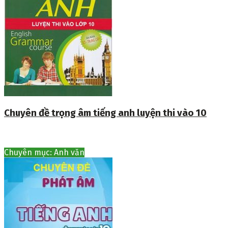
Chuyên đề trọng âm tiếng anh luyện thi vào 10
Chuyên mục: Anh văn