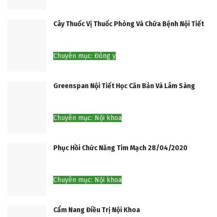
Cây Thuốc Vị Thuốc Phòng Và Chữa Bệnh Nội Tiết
Chuyên mục: Đông y
Greenspan Nội Tiết Học Căn Bản Và Lâm Sàng
Chuyên mục: Nội khoa
Phục Hồi Chức Năng Tim Mạch 28/04/2020
Chuyên mục: Nội khoa
Cẩm Nang Điều Trị Nội Khoa