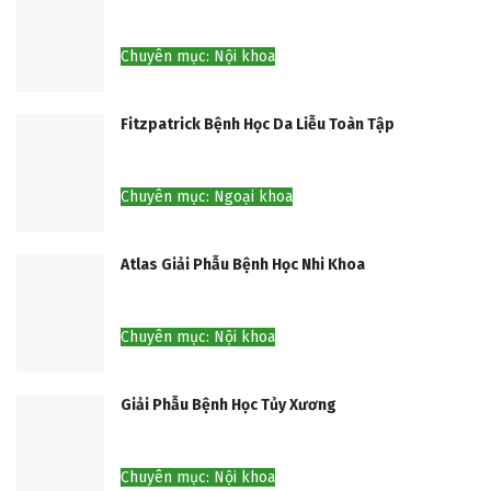
Chuyên mục: Nội khoa
Fitzpatrick Bệnh Học Da Liễu Toàn Tập
Chuyên mục: Ngoại khoa
Atlas Giải Phẫu Bệnh Học Nhi Khoa
Chuyên mục: Nội khoa
Giải Phẫu Bệnh Học Tủy Xương
Chuyên mục: Nội khoa