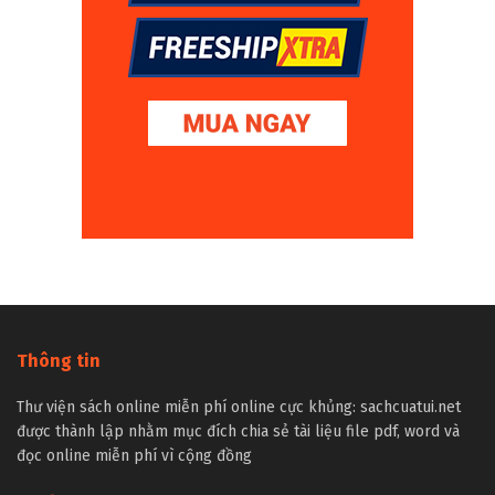
Thông tin
Thư viện sách online miễn phí online cực khủng: sachcuatui.net
được thành lập nhằm mục đích chia sẻ tài liệu file pdf, word và
đọc online miễn phí vì cộng đồng