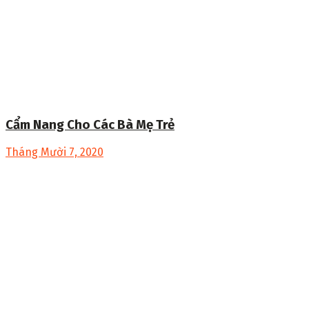
Cẩm Nang Cho Các Bà Mẹ Trẻ
Tháng Mười 7, 2020