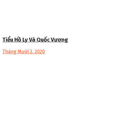
Tiểu Hồ Ly Và Quốc Vương
Tháng Mười 2, 2020