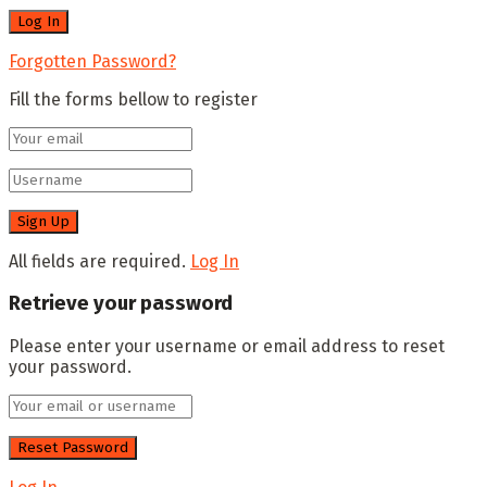
Forgotten Password?
Fill the forms bellow to register
All fields are required.
Log In
Retrieve your password
Please enter your username or email address to reset
your password.