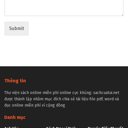
Submit
Thông tin
Thư viện sách online miễn phí online cực khủng: sachcuatui.net
được thành lập nhằm mục đích chia sẻ tài liệu file pdf, word và
đọc online miễn phí vì cộng đồng
Danh mục