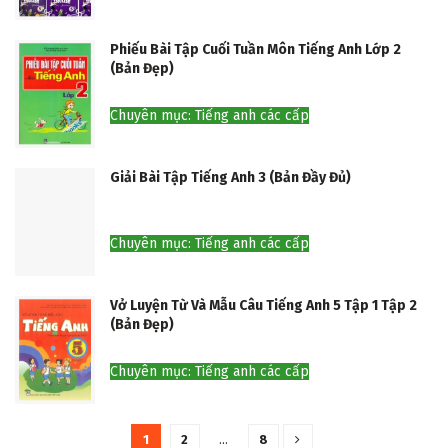
Phiếu Bài Tập Cuối Tuần Môn Tiếng Anh Lớp 2
(Bản Đẹp)
Chuyên mục: Tiếng anh các cấp
Giải Bài Tập Tiếng Anh 3 (Bản Đầy Đủ)
Chuyên mục: Tiếng anh các cấp
Vở Luyện Từ Và Mẫu Câu Tiếng Anh 5 Tập 1 Tập 2
(Bản Đẹp)
Chuyên mục: Tiếng anh các cấp
1
2
…
8