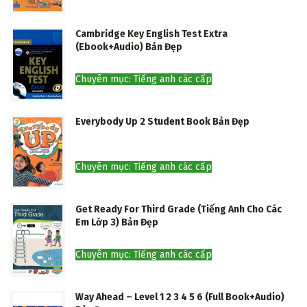
Cambridge Key English Test Extra
(Ebook+Audio) Bản Đẹp
Chuyên mục: Tiếng anh các cấp
Everybody Up 2 Student Book Bản Đẹp
Chuyên mục: Tiếng anh các cấp
Get Ready For Third Grade (Tiếng Anh Cho Các
Em Lớp 3) Bản Đẹp
Chuyên mục: Tiếng anh các cấp
Way Ahead – Level 1 2 3 4 5 6 (Full Book+Audio)