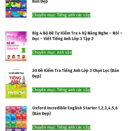
Bản Đẹp
Chuyên mục: Tiếng anh các cấp
Big 4 Bộ Đề Tự Kiểm Tra 4 Kỹ Năng Nghe – Nói –
Đọc – Viết Tiếng Anh Lớp 3 Tập 2
Chuyên mục: Anh văn
20 Đề Kiểm Tra Tiếng Anh Lớp 3 Chọn Lọc (Bản
Đẹp)
Chuyên mục: Tiếng anh các cấp
Oxford Incredible English Starter 1,2,3,4,5,6
(Bản Đẹp)
Chuyên mục: Tiếng anh các cấp