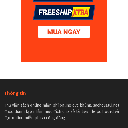
Thông tin
Thư viện sách online miễn phí online cực khủng: sachcuatui.net
được thành lập nhằm mục đích chia sẻ tài liệu file pdf, word và
đọc online miễn phí vì cộng đồng