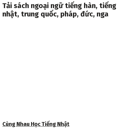
Tải sách ngoại ngữ tiếng hàn, tiếng
nhật, trung quốc, pháp, đức, nga
Cùng Nhau Học Tiếng Nhật