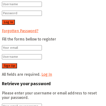
Forgotten Password?
Fill the forms bellow to register
All fields are required.
Log In
Retrieve your password
Please enter your username or email address to reset
your password.