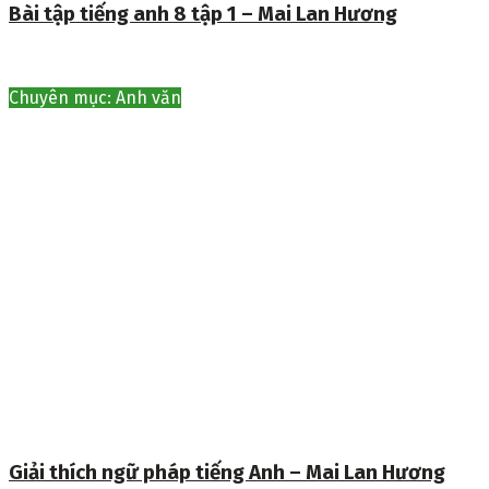
Bài tập tiếng anh 8 tập 1 – Mai Lan Hương
Chuyên mục: Anh văn
Giải thích ngữ pháp tiếng Anh – Mai Lan Hương