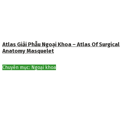
Atlas Giải Phẫu Ngoại Khoa – Atlas Of Surgical
Anatomy Masquelet
Chuyên mục: Ngoại khoa