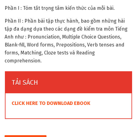
Phần I : Tóm tắt trọng tâm kiến thức của mỗi bài.
Phần II : Phần bài tập thực hành, bao gồm những hài
tập đa dạng dựa theo các dạng đề kiểm tra môn Tiếng
Anh như : Pronunciation, Multiple Choice Questions,
Blank-fill, Word forms, Prepositions, Verb tenses and
forms, Matching, Cloze tests và Reading
comprehension.
TẢI SÁCH
CLICK HERE TO DOWNLOAD EBOOK