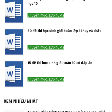
học 10
Chuyên mục: Lớp 10-12
30 đề thi học sinh giỏi toán lớp 11 hay và chất
Chuyên mục: Lớp 10-12
15 đề thi học sinh giỏi toán 10 có đáp án
Chuyên mục: Lớp 10-12
XEM NHIỀU NHẤT