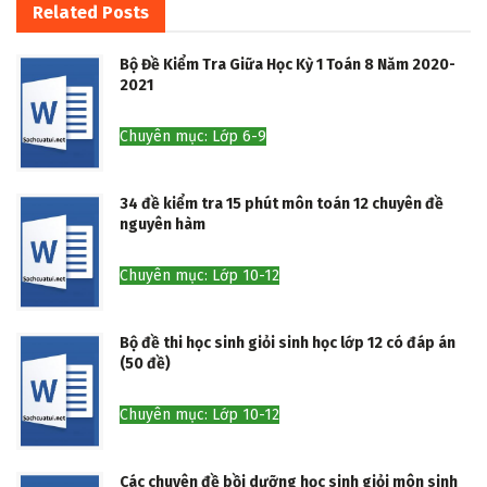
Related
Posts
Bộ Đề Kiểm Tra Giữa Học Kỳ 1 Toán 8 Năm 2020-
2021
Chuyên mục: Lớp 6-9
34 đề kiểm tra 15 phút môn toán 12 chuyên đề
nguyên hàm
Chuyên mục: Lớp 10-12
Bộ đề thi học sinh giỏi sinh học lớp 12 có đáp án
(50 đề)
Chuyên mục: Lớp 10-12
Các chuyên đề bồi dưỡng học sinh giỏi môn sinh