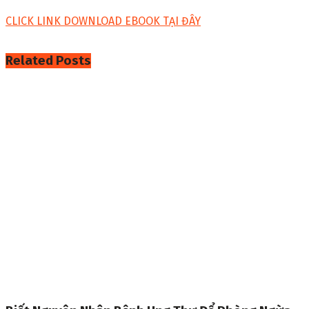
CLICK LINK DOWNLOAD EBOOK TẠI ĐÂY
Related
Posts