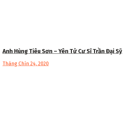
Anh Hùng Tiêu Sơn – Yên Tử Cư Sĩ Trần Đại Sỹ
Tháng Chín 24, 2020