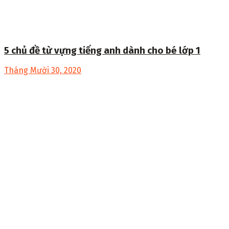
5 chủ đề từ vựng tiếng anh dành cho bé lớp 1
Tháng Mười 30, 2020