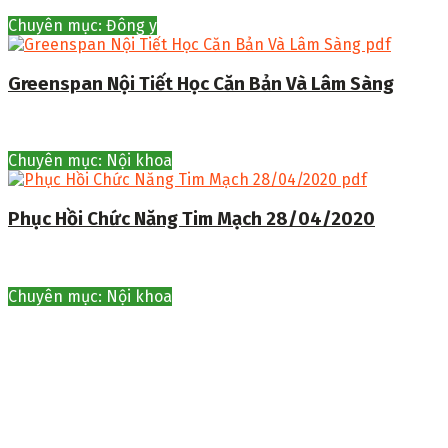
Chuyên mục: Đông y
Greenspan Nội Tiết Học Căn Bản Và Lâm Sàng
Chuyên mục: Nội khoa
Phục Hồi Chức Năng Tim Mạch 28/04/2020
Chuyên mục: Nội khoa