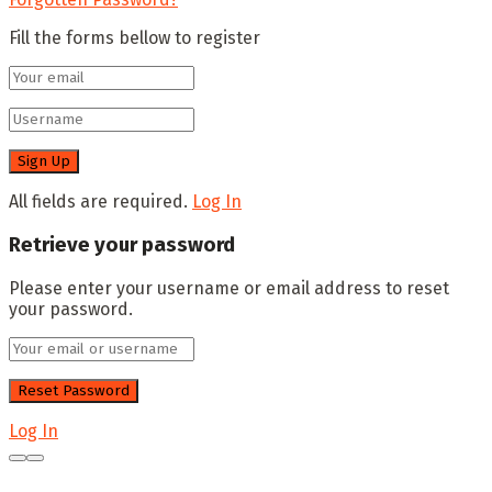
Fill the forms bellow to register
All fields are required.
Log In
Retrieve your password
Please enter your username or email address to reset
your password.
Log In