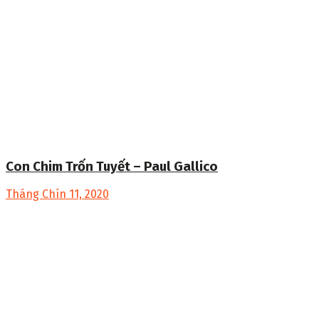
Con Chim Trốn Tuyết – Paul Gallico
Tháng Chín 11, 2020