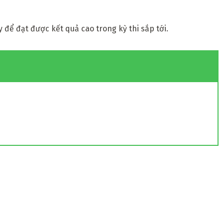
y để đạt được kết quả cao trong kỳ thi sắp tới.