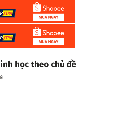
sinh học theo chủ đề