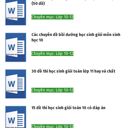
(50 đề)
Chuyên mục: Lớp 10-12
Các chuyên đề bồi dưỡng học sinh giỏi môn sinh
học 10
Chuyên mục: Lớp 10-12
30 đề thi học sinh giỏi toán lớp 11 hay và chất
Chuyên mục: Lớp 10-12
15 đề thi học sinh giỏi toán 10 có đáp án
Chuyên mục: Lớp 10-12