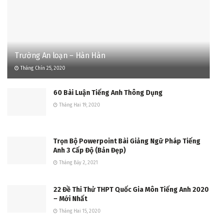
Trường An loạn – Hàn Hàn
Tháng Chín 25, 2020
60 Bài Luận Tiếng Anh Thông Dụng
Tháng Hai 19, 2020
Trọn Bộ Powerpoint Bài Giảng Ngữ Pháp Tiếng
Anh 3 Cấp Độ (Bản Đẹp)
Tháng Bảy 2, 2021
22 Đề Thi Thử THPT Quốc Gia Môn Tiếng Anh 2020
– Mới Nhất
Tháng Hai 15, 2020