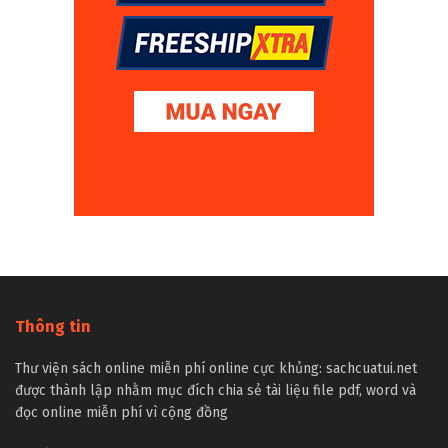
Thông tin
Thư viện sách online miễn phí online cực khủng: sachcuatui.net
được thành lập nhằm mục đích chia sẻ tài liệu file pdf, word và
đọc online miễn phí vì cộng đồng