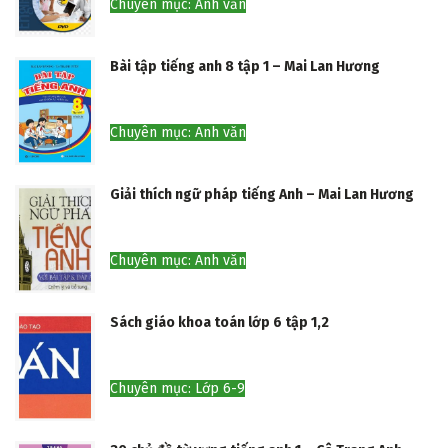
Chuyên mục: Anh văn
Bài tập tiếng anh 8 tập 1 – Mai Lan Hương
Chuyên mục: Anh văn
Giải thích ngữ pháp tiếng Anh – Mai Lan Hương
Chuyên mục: Anh văn
Sách giáo khoa toán lớp 6 tập 1,2
Chuyên mục: Lớp 6-9