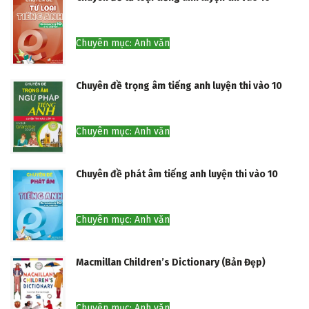
Chuyên mục: Anh văn
Chuyên đề trọng âm tiếng anh luyện thi vào 10
Chuyên mục: Anh văn
Chuyên đề phát âm tiếng anh luyện thi vào 10
Chuyên mục: Anh văn
Macmillan Children’s Dictionary (Bản Đẹp)
Chuyên mục: Anh văn