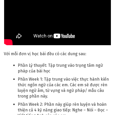
Với mỗi đơn vị học bài đều có các dung sau:
Phần Lý thuyết: Tập trung vào trọng tâm ngữ
pháp của bài học
Phần Week 1: Tập trung vào việc thực hành kiến
thức ngôn ngữ của các em. Các em sẽ được rèn
luyện ngữ âm, từ vựng và ngữ pháp/ mẫu câu
trong phần này.
Phần Week 2: Phần này giúp rèn luyện và hoàn
thiện cả 4 kỹ năng giao tiếp: Nghe – Nói – Đọc –