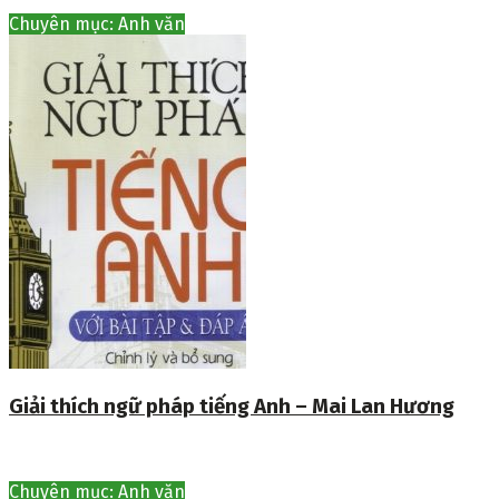
Chuyên mục: Anh văn
Giải thích ngữ pháp tiếng Anh – Mai Lan Hương
Chuyên mục: Anh văn