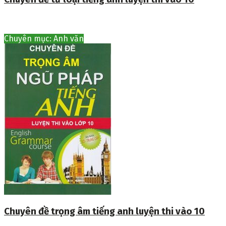
Chuyên mục: Anh văn
Chuyên đề trọng âm tiếng anh luyện thi vào 10