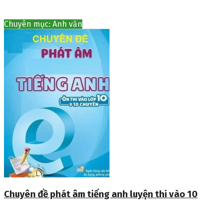
Chuyên mục: Anh văn
Chuyên đề phát âm tiếng anh luyện thi vào 10