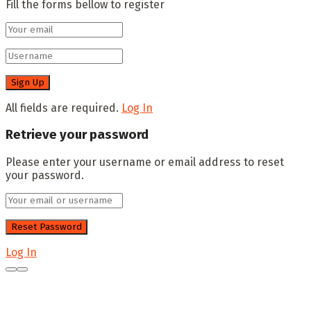
Fill the forms bellow to register
All fields are required.
Log In
Retrieve your password
Please enter your username or email address to reset
your password.
Log In