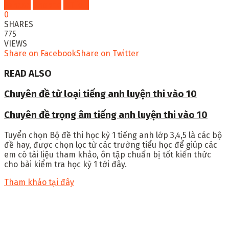
Fahasa
Shopee
Tiki
0
SHARES
775
VIEWS
Share on Facebook
Share on Twitter
READ ALSO
Chuyên đề từ loại tiếng anh luyện thi vào 10
Chuyên đề trọng âm tiếng anh luyện thi vào 10
Tuyển chọn
Bộ đề thi học kỳ 1 tiếng anh lớp 3,4,5
là các bộ
đề hay, được chọn lọc từ các trường tiểu học để giúp các
em có tài liệu tham khảo, ôn tập chuẩn bị tốt kiến thức
cho bài kiểm tra học kỳ 1 tới đây.
Tham khảo tại đây