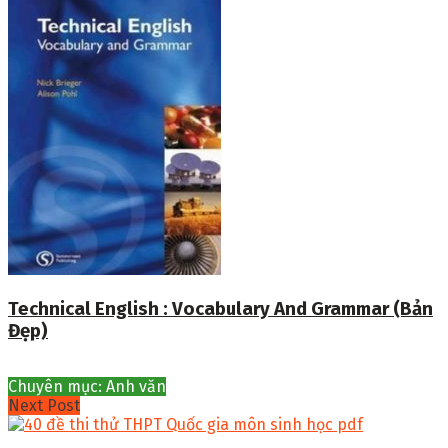
Technical English : Vocabulary And Grammar (Bản
Đẹp)
Chuyên mục: Anh văn
Next Post