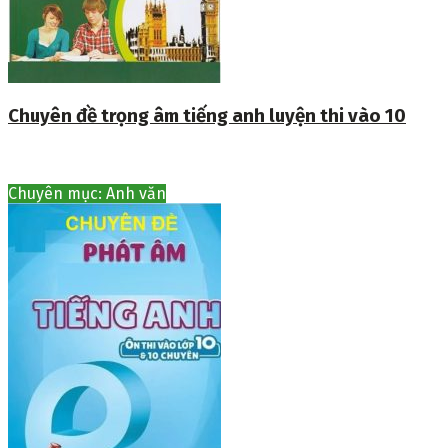
Chuyên đề trọng âm tiếng anh luyện thi vào 10
Chuyên mục: Anh văn