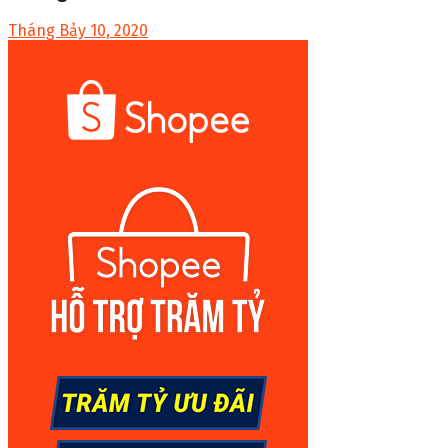
Tháng Bảy 10, 2020