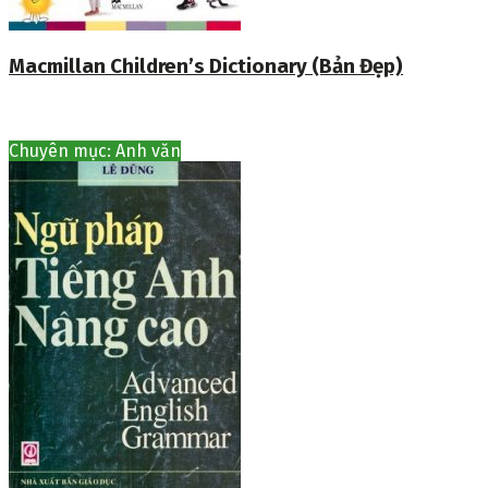
Macmillan Children’s Dictionary (Bản Đẹp)
Chuyên mục: Anh văn