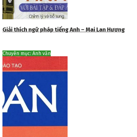
Giải thích ngữ pháp tiếng Anh – Mai Lan Hương
Chuyên mục: Anh văn