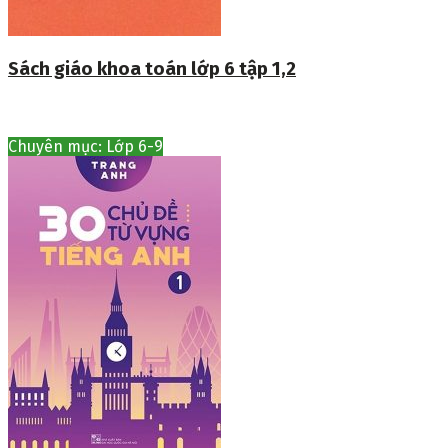
Sách giáo khoa toán lớp 6 tập 1,2
Chuyên mục: Lớp 6-9