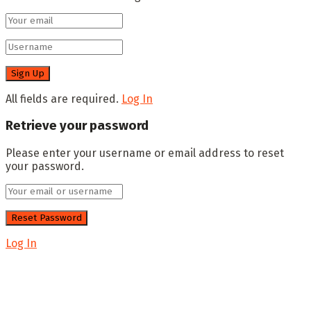
All fields are required.
Log In
Retrieve your password
Please enter your username or email address to reset
your password.
Log In