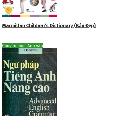
Macmillan Children’s Dictionary (Bản Đẹp)
Chuyên mục: Anh văn