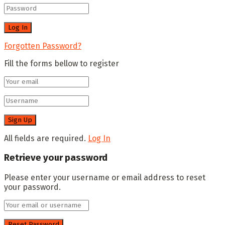
Forgotten Password?
Fill the forms bellow to register
All fields are required.
Log In
Retrieve your password
Please enter your username or email address to reset
your password.