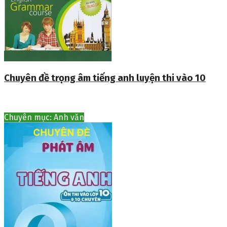
Chuyên đề trọng âm tiếng anh luyện thi vào 10
Chuyên mục: Anh văn