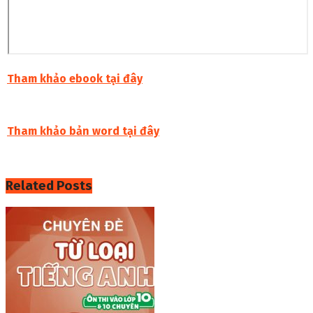
Tham khảo ebook tại đây
Tham khảo bản word tại đây
Related
Posts