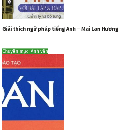
Giải thích ngữ pháp tiếng Anh – Mai Lan Hương
Chuyên mục: Anh văn