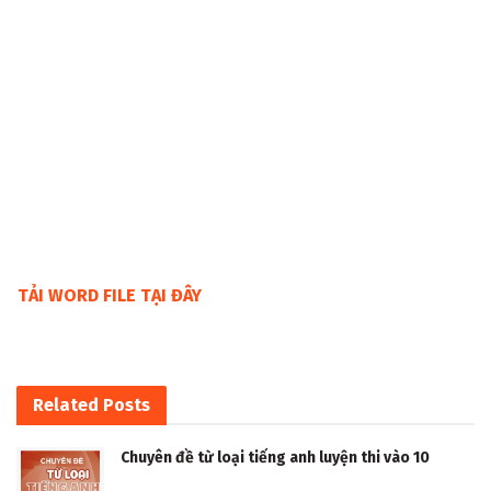
TẢI WORD FILE TẠI ĐÂY
Related
Posts
Chuyên đề từ loại tiếng anh luyện thi vào 10