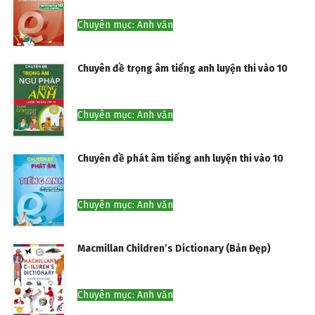
Chuyên mục: Anh văn
Chuyên đề trọng âm tiếng anh luyện thi vào 10
Chuyên mục: Anh văn
Chuyên đề phát âm tiếng anh luyện thi vào 10
Chuyên mục: Anh văn
Macmillan Children’s Dictionary (Bản Đẹp)
Chuyên mục: Anh văn