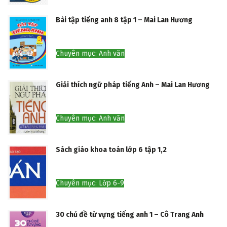
Bài tập tiếng anh 8 tập 1 – Mai Lan Hương
Chuyên mục: Anh văn
Giải thích ngữ pháp tiếng Anh – Mai Lan Hương
Chuyên mục: Anh văn
Sách giáo khoa toán lớp 6 tập 1,2
Chuyên mục: Lớp 6-9
30 chủ đề từ vựng tiếng anh 1 – Cô Trang Anh