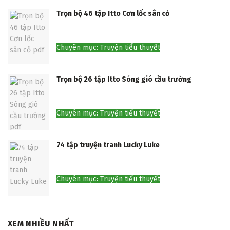
Trọn bộ 46 tập Itto Cơn lốc sân cỏ
Chuyên mục: Truyện tiểu thuyết
Trọn bộ 26 tập Itto Sóng gió cầu trường
Chuyên mục: Truyện tiểu thuyết
74 tập truyện tranh Lucky Luke
Chuyên mục: Truyện tiểu thuyết
XEM NHIỀU NHẤT