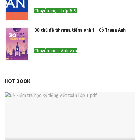
Chuyên mục: Lớp 6-9
30 chủ đề từ vựng tiếng anh 1 – Cô Trang Anh
Chuyên mục: Anh văn
HOT BOOK