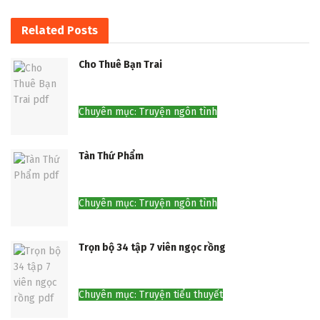
Related
Posts
Cho Thuê Bạn Trai
Chuyên mục: Truyện ngôn tình
Tàn Thứ Phẩm
Chuyên mục: Truyện ngôn tình
Trọn bộ 34 tập 7 viên ngọc rồng
Chuyên mục: Truyện tiểu thuyết