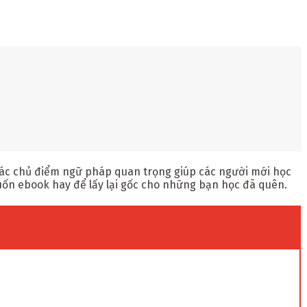
các chủ điểm ngữ pháp quan trọng giúp các người mới học
uốn ebook hay để lấy lại gốc cho những bạn học đã quên.