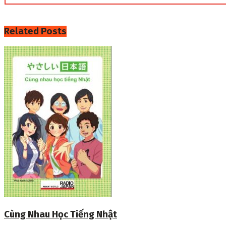
Related
Posts
Cùng Nhau Học Tiếng Nhật