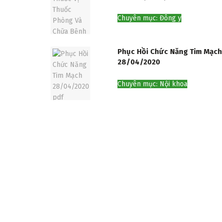
Chuyên mục: Đông y
Phục Hồi Chức Năng Tim Mạch
28/04/2020
Chuyên mục: Nội khoa