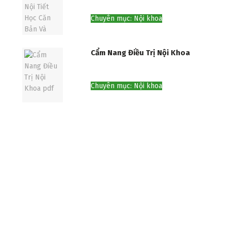
Chuyên mục: Nội khoa
Cẩm Nang Điều Trị Nội Khoa
Chuyên mục: Nội khoa