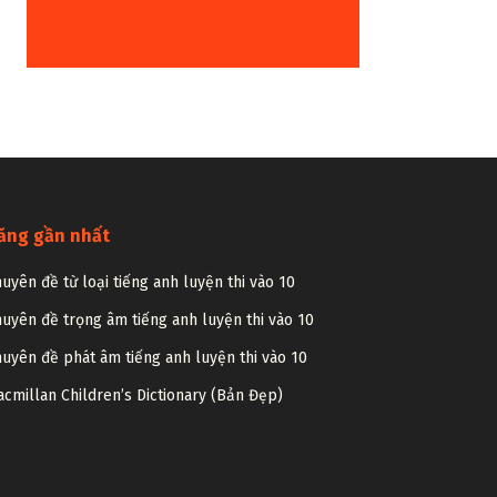
ăng gần nhất
uyên đề từ loại tiếng anh luyện thi vào 10
uyên đề trọng âm tiếng anh luyện thi vào 10
uyên đề phát âm tiếng anh luyện thi vào 10
cmillan Children’s Dictionary (Bản Đẹp)