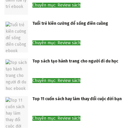
Chuyên mục: Review sách
Tuổi trẻ kiên cường để sống điên cuồng
Chuyên mục: Review sách
Top sách tạo hành trang cho người đi du học
Chuyên mục: Review sách
Top 11 cuốn sách hay làm thay đổi cuộc đời bạn
Chuyên mục: Review sách