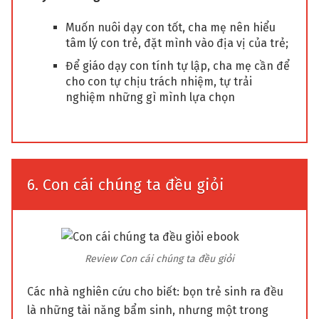
Muốn nuôi dạy con tốt, cha mẹ nên hiểu
tâm lý con trẻ, đặt mình vào địa vị của trẻ;
Để giáo dạy con tính tự lập, cha mẹ cần để
cho con tự chịu trách nhiệm, tự trải
nghiệm những gì mình lựa chọn
6. Con cái chúng ta đều giỏi
Review Con cái chúng ta đều giỏi
Các nhà nghiên cứu cho biết: bọn trẻ sinh ra đều
là những tài năng bẩm sinh, nhưng một trong