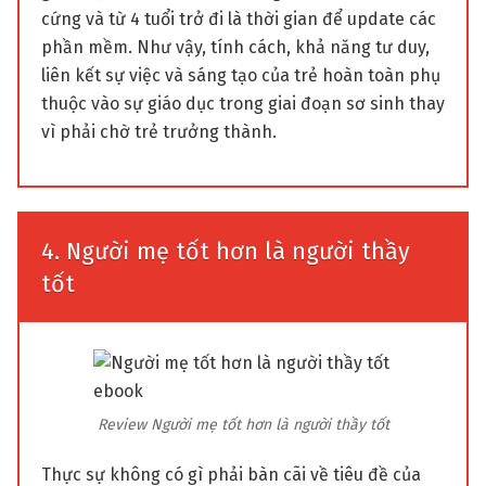
cứng và từ 4 tuổi trở đi là thời gian để update các
phần mềm. Như vậy, tính cách, khả năng tư duy,
liên kết sự việc và sáng tạo của trẻ hoàn toàn phụ
thuộc vào sự giáo dục trong giai đoạn sơ sinh thay
vì phải chờ trẻ trưởng thành.
4. Người mẹ tốt hơn là người thầy
tốt
Review Người mẹ tốt hơn là người thầy tốt
Thực sự không có gì phải bàn cãi về tiêu đề của