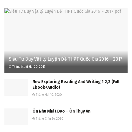
Siêu Tư Duy Vật Lý Luyện Đề THPT Quốc Gia 2016 – 2017
Tháng Mười Hai 20, 2019
New Exploring Reading And Writing 1,2,3 (Full
Ebook+Audio)
Tháng Hai 10, 2020
Ôn Nhu Nhất Đao – Ôn Thụy An
Tháng Chín 24, 2020