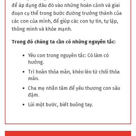
để áp dụng đâu đó vào những hoàn cảnh và giai
đoạn cụ thể trong bước đường trưởng thành của
các con của mình, để giúp các con tự tin, tự lập,
thông minh và khỏe mạnh.
Trong đó chúng ta cần có những nguyên tắc:
Yêu con trong nguyên tắc: Có làm có
hưởng.
Trì hoãn thỏa mãn, khéo léo từ chối thỏa
mãn.
Cha mẹ nhẫn tâm để yêu thương con sâu
đậm.
Lùi một bước, biết buông tay.