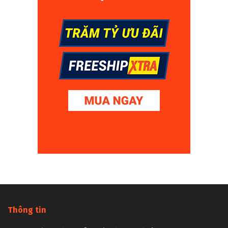
Thông tin