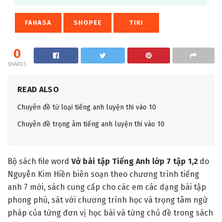
FAHASA
SHOPEE
TIKI
0
SHARES
READ ALSO
Chuyên đề từ loại tiếng anh luyện thi vào 10
Chuyên đề trọng âm tiếng anh luyện thi vào 10
Bộ sách file word
Vở bài tập Tiếng Anh lớp
7
tập 1,2
do
Nguyễn Kim Hiền biên soạn theo chương trình tiếng
anh 7 mới, sách cung cấp cho các em các dạng bài tập
phong phú, sát với chương trình học và trọng tâm ngữ
pháp của từng đơn vị học bài và từng chủ đề trong sách