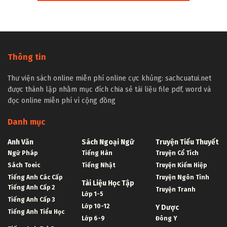
Thông tin
Thư viện sách online miễn phí online cực khủng: sachcuatui.net
được thành lập nhằm mục đích chia sẻ tài liệu file pdf, word và
đọc online miễn phí vì cộng đồng
Danh mục
Anh Văn
Sách Ngoại Ngữ
Truyện Tiểu Thuyết
Ngữ Pháp
Tiếng Hàn
Truyện Cổ Tích
Sách Toeic
Tiếng Nhật
Truyện Kiếm Hiệp
Tiếng Anh Các Cấp
Truyện Ngôn Tình