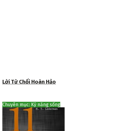
Lời Từ Chối Hoàn Hảo
Chuyên mục: Kỹ năng sống