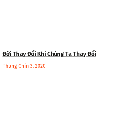
Đời Thay Đổi Khi Chúng Ta Thay Đổi
Tháng Chín 3, 2020