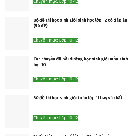
Chuyên mục: Lớp 10-12
Bộ đề thi học sinh giỏi sinh học lớp 12 có đáp án
(50 đề)
Chuyên mục: Lớp 10-12
Các chuyên đề bồi dưỡng học sinh giỏi môn sinh
học 10
Chuyên mục: Lớp 10-12
30 đề thi học sinh giỏi toán lớp 11 hay và chất
Chuyên mục: Lớp 10-12