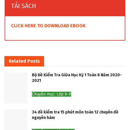
TẢI SÁCH
CLICK HERE TO DOWNLOAD EBOOK
Related
Posts
Bộ Đề Kiểm Tra Giữa Học Kỳ 1 Toán 8 Năm 2020-
2021
Chuyên mục: Lớp 6-9
34 đề kiểm tra 15 phút môn toán 12 chuyên đề
nguyên hàm