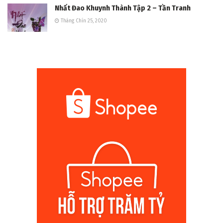
Nhất Đao Khuynh Thành Tập 2 – Tần Tranh
Tháng Chín 25, 2020