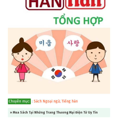
Chuyên mục:
:
Sách Ngoại ngữ
,
Tiếng hàn
» Mua Sách Tại Những Trang Thương Mại Điện Tử Uy Tín