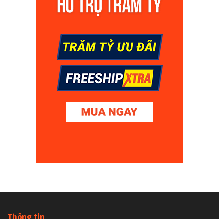
Thông tin