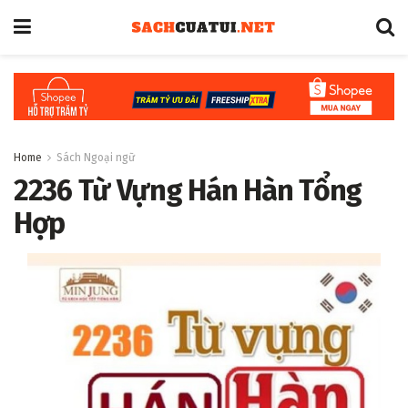
Home
Sách Ngoại ngữ
2236 Từ Vựng Hán Hàn Tổng
Hợp