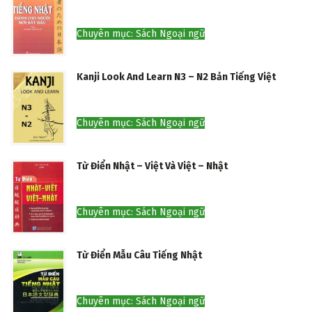
Chuyên mục: Sách Ngoại ngữ
Kanji Look And Learn N3 – N2 Bản Tiếng Việt
Chuyên mục: Sách Ngoại ngữ
Từ Điển Nhật – Việt Và Việt – Nhật
Chuyên mục: Sách Ngoại ngữ
Từ Điển Mẫu Câu Tiếng Nhật
Chuyên mục: Sách Ngoại ngữ