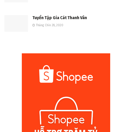
Tuyển Tập Gia Cát Thanh Vân
Tháng Chín 28, 2020