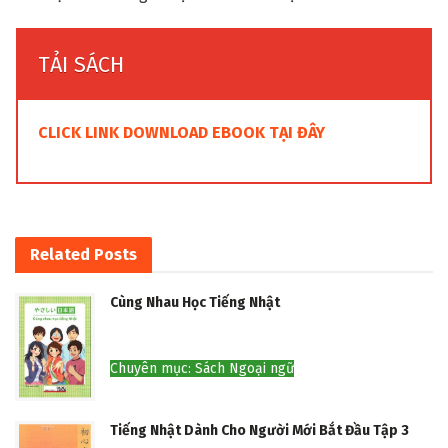
TẢI SÁCH
CLICK LINK DOWNLOAD EBOOK TẠI ĐÂY
Related
Posts
Cùng Nhau Học Tiếng Nhật
Chuyên mục: Sách Ngoại ngữ
Tiếng Nhật Dành Cho Người Mới Bắt Đầu Tập 3