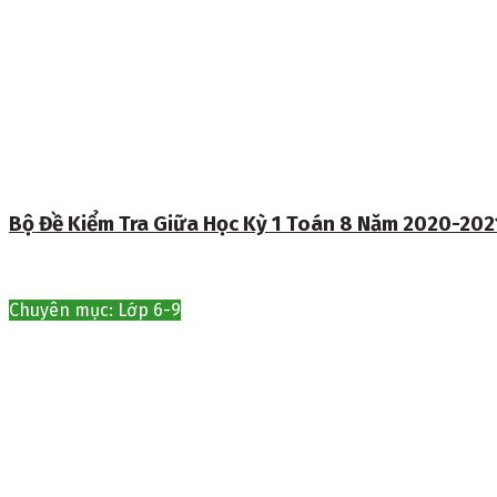
Bộ Đề Kiểm Tra Giữa Học Kỳ 1 Toán 8 Năm 2020-202
Chuyên mục: Lớp 6-9