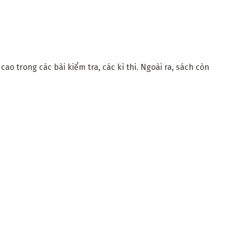
o trong các bài kiểm tra, các kì thi. Ngoài ra, sách còn