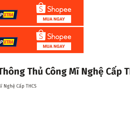
 Thông Thủ Công Mĩ Nghệ Cấp 