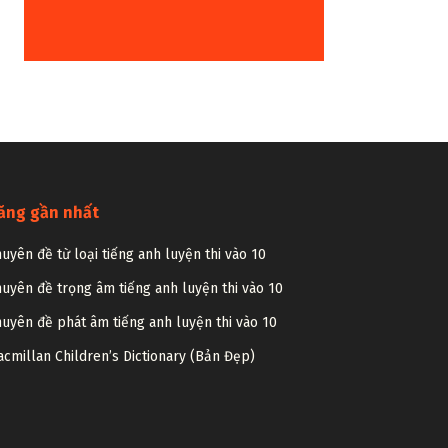
ăng gần nhất
uyên đề từ loại tiếng anh luyện thi vào 10
uyên đề trọng âm tiếng anh luyện thi vào 10
uyên đề phát âm tiếng anh luyện thi vào 10
cmillan Children’s Dictionary (Bản Đẹp)