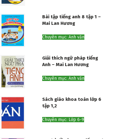
Bài tập tiếng anh 8 tập 1 –
Mai Lan Hương
Chuyên mục: Anh văn
Giải thích ngữ pháp tiếng
Anh – Mai Lan Hương
Chuyên mục: Anh văn
Sách giáo khoa toán lớp 6
tập 1,2
Chuyên mục: Lớp 6-9