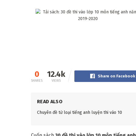
0
12.4k
Share on Facebook
SHARES
VIEWS
READ ALSO
Chuyên đề từ loại tiếng anh luyện thi vào 10
Cuốn sách
30 đề thi vào lớp 10 môn tiếng an