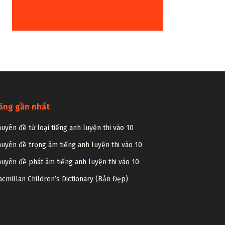
ăng gần nhất
uyên đề từ loại tiếng anh luyện thi vào 10
uyên đề trọng âm tiếng anh luyện thi vào 10
uyên đề phát âm tiếng anh luyện thi vào 10
cmillan Children’s Dictionary (Bản Đẹp)