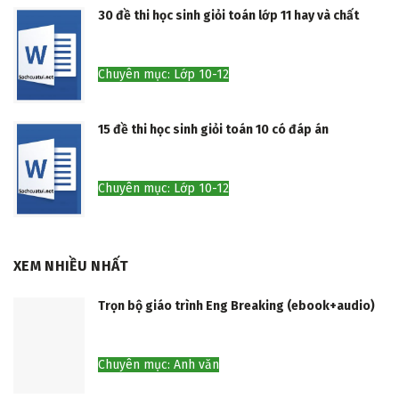
30 đề thi học sinh giỏi toán lớp 11 hay và chất
Chuyên mục: Lớp 10-12
15 đề thi học sinh giỏi toán 10 có đáp án
Chuyên mục: Lớp 10-12
XEM NHIỀU NHẤT
Trọn bộ giáo trình Eng Breaking (ebook+audio)
Chuyên mục: Anh văn