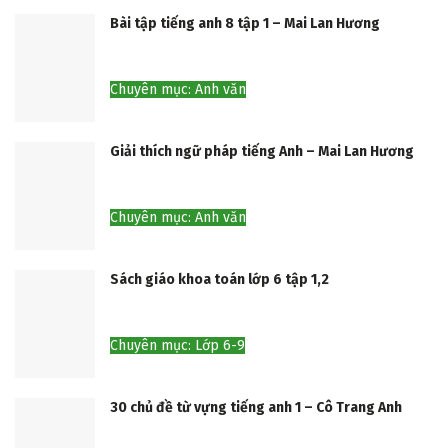
Bài tập tiếng anh 8 tập 1 – Mai Lan Hương
Chuyên mục: Anh văn
Giải thích ngữ pháp tiếng Anh – Mai Lan Hương
Chuyên mục: Anh văn
Sách giáo khoa toán lớp 6 tập 1,2
Chuyên mục: Lớp 6-9
30 chủ đề từ vựng tiếng anh 1 – Cô Trang Anh