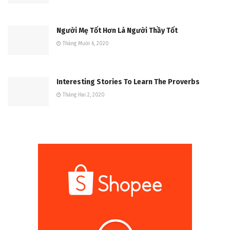
Người Mẹ Tốt Hơn Là Người Thầy Tốt
Tháng Mười 6, 2020
Interesting Stories To Learn The Proverbs
Tháng Hai 2, 2020