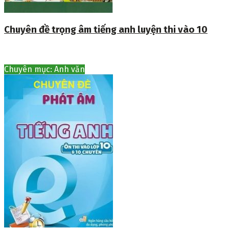
Chuyên đề trọng âm tiếng anh luyện thi vào 10
Chuyên mục: Anh văn