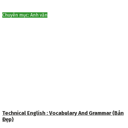
Chuyên mục: Anh văn
Technical English : Vocabulary And Grammar (Bản
Đẹp)