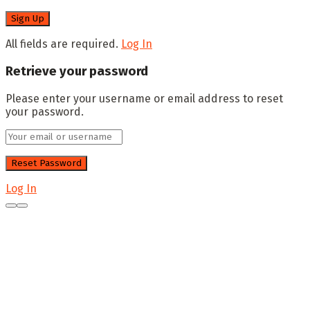
All fields are required.
Log In
Retrieve your password
Please enter your username or email address to reset
your password.
Log In