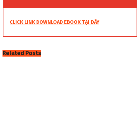
CLICK LINK DOWNLOAD EBOOK TẠI ĐÂY
Related
Posts