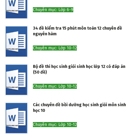
Chuyên mục: Lớp 6-9
34 đề kiểm tra 15 phút môn toán 12 chuyên đề
nguyên hàm
Chuyên mục: Lớp 10-12
Bộ đề thi học sinh giỏi sinh học lớp 12 có đáp án
(50 đề)
Chuyên mục: Lớp 10-12
Các chuyên đề bồi dưỡng học sinh giỏi môn sinh
học 10
Chuyên mục: Lớp 10-12