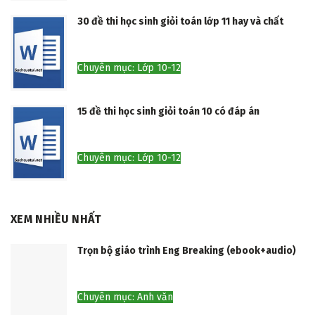
30 đề thi học sinh giỏi toán lớp 11 hay và chất
Chuyên mục: Lớp 10-12
15 đề thi học sinh giỏi toán 10 có đáp án
Chuyên mục: Lớp 10-12
XEM NHIỀU NHẤT
Trọn bộ giáo trình Eng Breaking (ebook+audio)
Chuyên mục: Anh văn