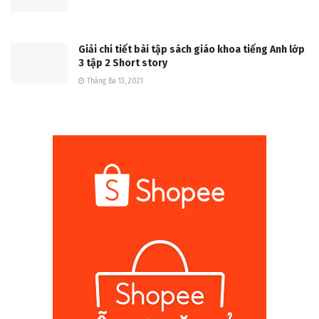
Giải chi tiết bài tập sách giáo khoa tiếng Anh lớp
3 tập 2 Short story
Tháng Ba 13, 2021