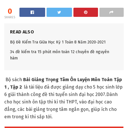
0
SHARES
READ ALSO
Bộ Đề Kiểm Tra Giữa Học Kỳ 1 Toán 8 Năm 2020-2021
34 đề kiểm tra 15 phút môn toán 12 chuyên đề nguyên
hàm
Bộ sách
Bài Giảng Trọng Tâm Ôn Luyện Môn Toán Tập
1 , Tập 2
là tài liệu đã được giảng dạy cho 5 học sinh lớp
6 giải thành công đề thi tuyển sinh đại học 2007.Dành
cho học sinh ôn tập thi kì thi THPT, vào đại học cao
đẳng, các bài giảng trọng tâm ngắn gọn, giúp ích cho
em trong kì thi sắp tới.