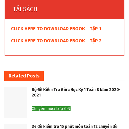
TẢI SÁCH
CLICK HERE TO DOWNLOAD EBOOK TẬP 1
CLICK HERE TO DOWNLOAD EBOOK TẬP 2
Related
Posts
Bộ Đề Kiểm Tra Giữa Học Kỳ 1 Toán 8 Năm 2020-
2021
Chuyên mục: Lớp 6-9
34 đề kiểm tra 15 phút môn toán 12 chuyên đề