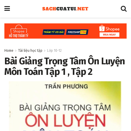
Home
Tài liệu học tập
Lớp 10-12
Bài Giảng Trọng Tâm Ôn Luyện
Môn Toán Tập 1 , Tập 2