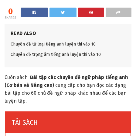
0
SHARES
READ ALSO
Chuyên đề từ loại tiếng anh luyện thi vào 10
Chuyên đề trọng âm tiếng anh luyện thi vào 10
Cuốn sách
Bài tập các chuyên đề ngữ pháp tiếng anh
(Cơ bản và Nâng cao)
cung cấp cho bạn đọc các dạng
bài tập cho 60 chủ đề ngữ pháp khác nhau để các bạn
luyện tập.
TẢI SÁCH