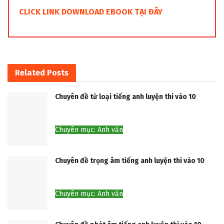
CLICK LINK DOWNLOAD EBOOK TẠI ĐÂY
Related
Posts
Chuyên đề từ loại tiếng anh luyện thi vào 10
Chuyên mục: Anh văn
Chuyên đề trọng âm tiếng anh luyện thi vào 10
Chuyên mục: Anh văn