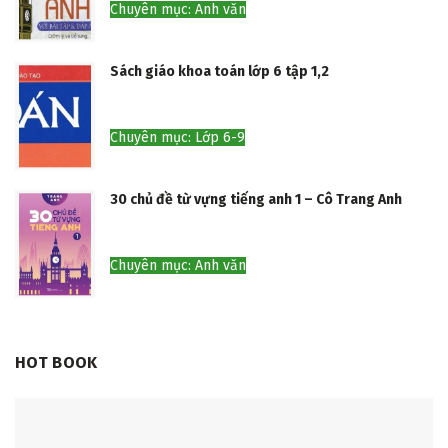
Chuyên mục: Anh văn
Sách giáo khoa toán lớp 6 tập 1,2
Chuyên mục: Lớp 6-9
30 chủ đề từ vựng tiếng anh 1 – Cô Trang Anh
Chuyên mục: Anh văn
HOT BOOK