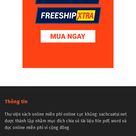
Thông tin
Thư viện sách online miễn phí online cực khủng: sachcuatui.net
được thành lập nhằm mục đích chia sẻ tài liệu file pdf, word và
đọc online miễn phí vì cộng đồng