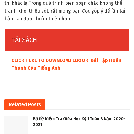
thi khác lạ.Trong quá trình biên soạn chắc không thể
tránh khỏi thiếu sót, rất mong bạn đọc góp ý để lần tái
bản sau được hoàn thiện hơn.
TẢI SÁCH
CLICK HERE TO DOWNLOAD EBOOK Bài Tập Hoàn
Thành Câu Tiếng Anh
Related
Posts
Bộ Đề Kiểm Tra Giữa Học Kỳ 1 Toán 8 Năm 2020-
2021