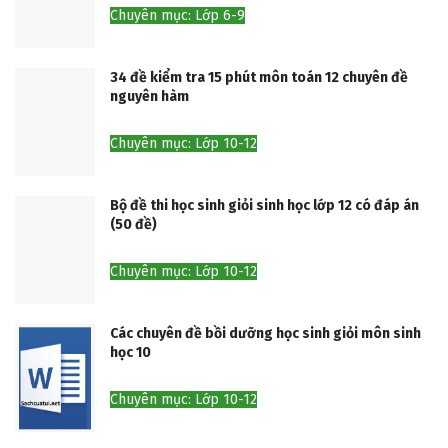
Chuyên mục: Lớp 6-9
34 đề kiểm tra 15 phút môn toán 12 chuyên đề
nguyên hàm
Chuyên mục: Lớp 10-12
Bộ đề thi học sinh giỏi sinh học lớp 12 có đáp án
(50 đề)
Chuyên mục: Lớp 10-12
Các chuyên đề bồi dưỡng học sinh giỏi môn sinh
học 10
Chuyên mục: Lớp 10-12