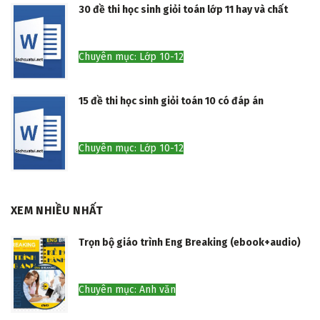
30 đề thi học sinh giỏi toán lớp 11 hay và chất
Chuyên mục: Lớp 10-12
15 đề thi học sinh giỏi toán 10 có đáp án
Chuyên mục: Lớp 10-12
XEM NHIỀU NHẤT
Trọn bộ giáo trình Eng Breaking (ebook+audio)
Chuyên mục: Anh văn