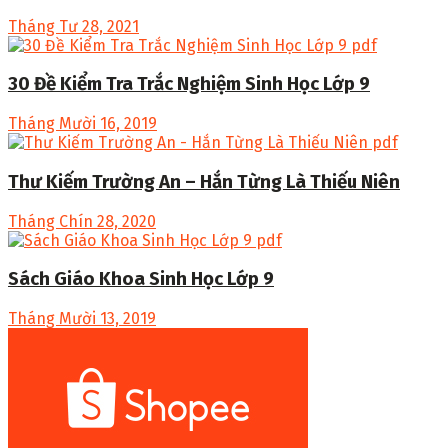
Tháng Tư 28, 2021
30 Đề Kiểm Tra Trắc Nghiệm Sinh Học Lớp 9
Tháng Mười 16, 2019
Thư Kiếm Trường An – Hắn Từng Là Thiếu Niên
Tháng Chín 28, 2020
Sách Giáo Khoa Sinh Học Lớp 9
Tháng Mười 13, 2019