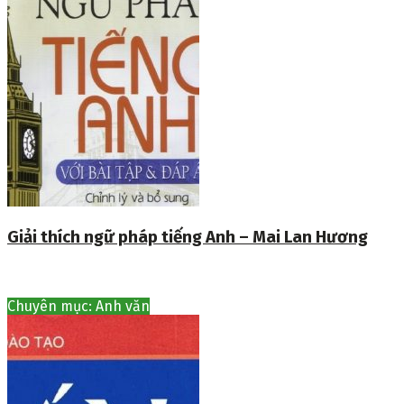
Giải thích ngữ pháp tiếng Anh – Mai Lan Hương
Chuyên mục: Anh văn