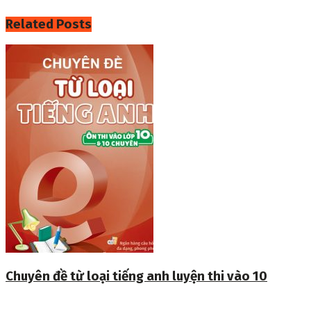
Related
Posts
Chuyên đề từ loại tiếng anh luyện thi vào 10