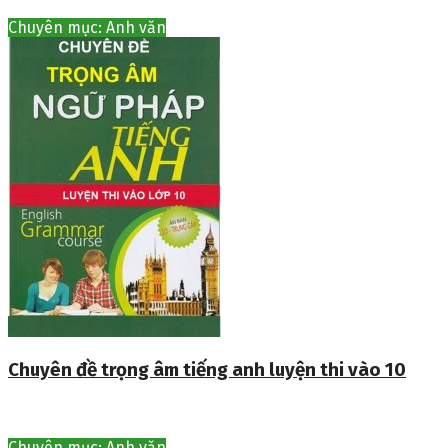
Chuyên mục: Anh văn
Chuyên đề trọng âm tiếng anh luyện thi vào 10
Chuyên mục: Anh văn