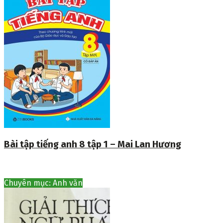
Bài tập tiếng anh 8 tập 1 – Mai Lan Hương
Chuyên mục: Anh văn