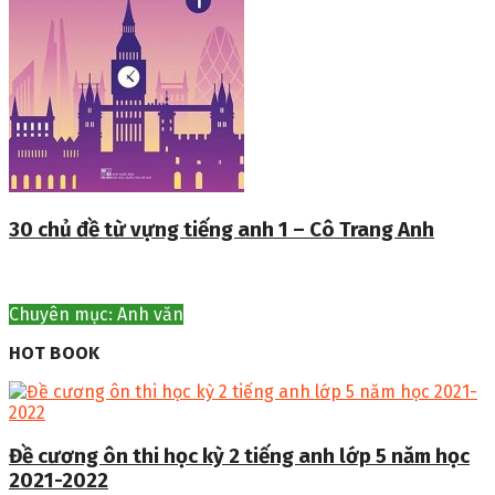
30 chủ đề từ vựng tiếng anh 1 – Cô Trang Anh
Chuyên mục: Anh văn
HOT BOOK
Đề cương ôn thi học kỳ 2 tiếng anh lớp 5 năm học
2021-2022