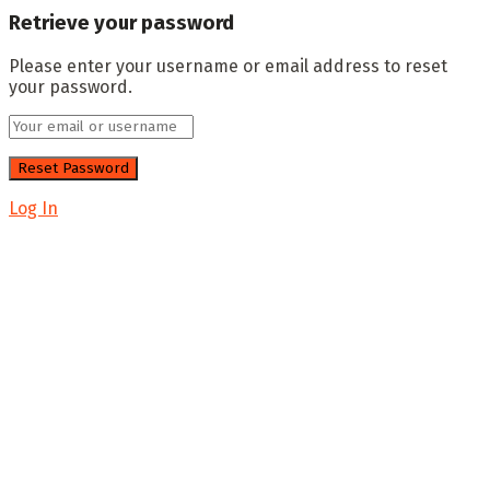
Retrieve your password
Please enter your username or email address to reset
your password.
Log In