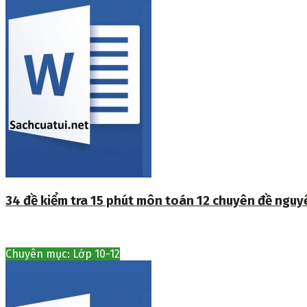
34 đề kiểm tra 15 phút môn toán 12 chuyên đề ngu
Chuyên mục: Lớp 10-12