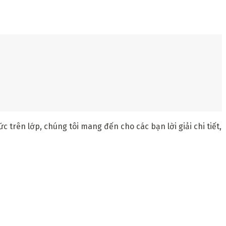
trên lớp, chúng tôi mang đến cho các bạn lời giải chi tiết,