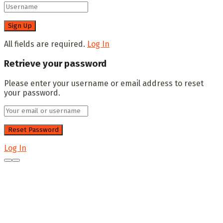
All fields are required.
Log In
Retrieve your password
Please enter your username or email address to reset
your password.
Log In