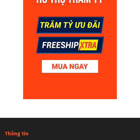
Thông tin