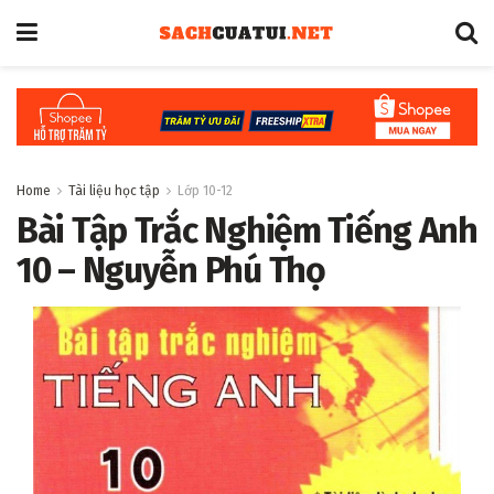
Home
Tài liệu học tập
Lớp 10-12
Bài Tập Trắc Nghiệm Tiếng Anh
10 – Nguyễn Phú Thọ