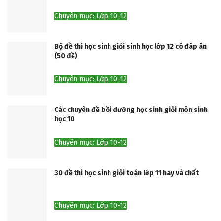
Chuyên mục: Lớp 10-12
Bộ đề thi học sinh giỏi sinh học lớp 12 có đáp án
(50 đề)
Chuyên mục: Lớp 10-12
Các chuyên đề bồi dưỡng học sinh giỏi môn sinh
học 10
Chuyên mục: Lớp 10-12
30 đề thi học sinh giỏi toán lớp 11 hay và chất
Chuyên mục: Lớp 10-12