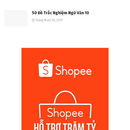
50 Đề Trắc Nghiệm Ngữ Văn 10
Tháng Mười 30, 2019