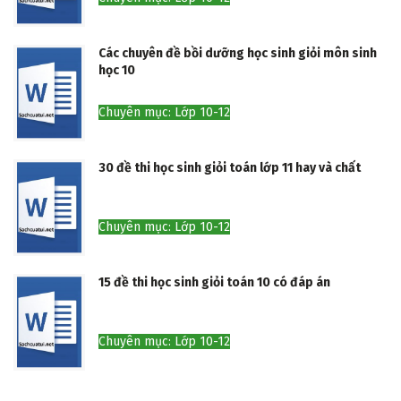
Các chuyên đề bồi dưỡng học sinh giỏi môn sinh
học 10
Chuyên mục: Lớp 10-12
30 đề thi học sinh giỏi toán lớp 11 hay và chất
Chuyên mục: Lớp 10-12
15 đề thi học sinh giỏi toán 10 có đáp án
Chuyên mục: Lớp 10-12