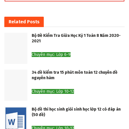
Related
Posts
Bộ Đề Kiểm Tra Giữa Học Kỳ 1 Toán 8 Năm 2020-
2021
Chuyên mục: Lớp 6-9
34 đề kiểm tra 15 phút môn toán 12 chuyên đề
nguyên hàm
Chuyên mục: Lớp 10-12
Bộ đề thi học sinh giỏi sinh học lớp 12 có đáp án
(50 đề)
Chuyên mục: Lớp 10-12