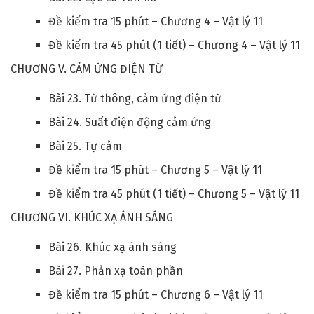
Đề kiểm tra 15 phút – Chương 4 – Vật lý 11
Đề kiểm tra 45 phút (1 tiết) – Chương 4 – Vật lý 11
CHƯƠNG V. CẢM ỨNG ĐIỆN TỪ
Bài 23. Từ thông, cảm ứng điện từ
Bài 24. Suất điện động cảm ứng
Bài 25. Tự cảm
Đề kiểm tra 15 phút – Chương 5 – Vật lý 11
Đề kiểm tra 45 phút (1 tiết) – Chương 5 – Vật lý 11
CHƯƠNG VI. KHÚC XẠ ÁNH SÁNG
Bài 26. Khúc xạ ánh sáng
Bài 27. Phản xạ toàn phần
Đề kiểm tra 15 phút – Chương 6 – Vật lý 11