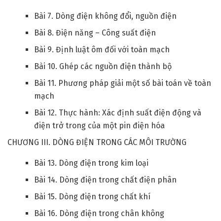
Bài 7. Dòng điện không đổi, nguồn điện
Bài 8. Điện năng – Công suất điện
Bài 9. Định luật ôm đối với toàn mạch
Bài 10. Ghép các nguồn điện thành bộ
Bài 11. Phương pháp giải một số bài toán về toàn
mạch
Bài 12. Thực hành: Xác định suất điện động và
điện trở trong của một pin điện hóa
CHƯƠNG III. DÒNG ĐIỆN TRONG CÁC MÔI TRƯỜNG
Bài 13. Dòng điện trong kim loại
Bài 14. Dòng điện trong chất điện phân
Bài 15. Dòng điện trong chất khí
Bài 16. Dòng điện trong chân không