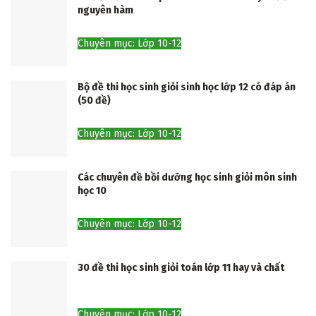
nguyên hàm
Chuyên mục: Lớp 10-12
Bộ đề thi học sinh giỏi sinh học lớp 12 có đáp án
(50 đề)
Chuyên mục: Lớp 10-12
Các chuyên đề bồi dưỡng học sinh giỏi môn sinh
học 10
Chuyên mục: Lớp 10-12
30 đề thi học sinh giỏi toán lớp 11 hay và chất
Chuyên mục: Lớp 10-12