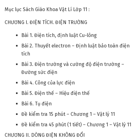
Mục lục Sách Giáo Khoa Vật Lí Lớp 11 :
CHƯƠNG I. ĐIỆN TÍCH. ĐIỆN TRƯỜNG
Bài 1. Điện tích, định luật Cu-lông
Bài 2. Thuyết electron – Định luật bảo toàn điện
tích
Bài 3. Điện trường và cường độ điện trường –
Đường sức điện
Bài 4. Công của lực điện
Bài 5. Điện thế – Hiệu điện thế
Bài 6. Tụ điện
Đề kiểm tra 15 phút – Chương 1 – Vật lý 11
Đề kiểm tra 45 phút (1 tiết) – Chương 1 – Vật lý 11
CHƯƠNG II. DÒNG ĐIỆN KHÔNG ĐỔI