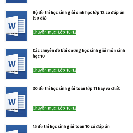
Bộ đề thi học sinh giỏi sinh học lớp 12 có đáp án
(50 đề)
Chuyên mục: Lớp 10-12
Các chuyên đề bồi dưỡng học sinh giỏi môn sinh
học 10
Chuyên mục: Lớp 10-12
30 đề thi học sinh giỏi toán lớp 11 hay và chất
Chuyên mục: Lớp 10-12
15 đề thi học sinh giỏi toán 10 có đáp án