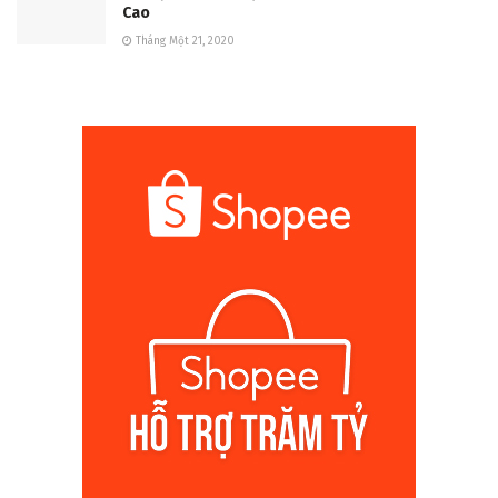
Cao
Tháng Một 21, 2020