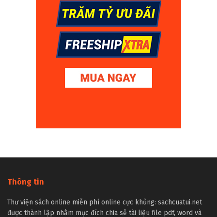
Thông tin
Thư viện sách online miễn phí online cực khủng: sachcuatui.net
được thành lập nhằm mục đích chia sẻ tài liệu file pdf, word và