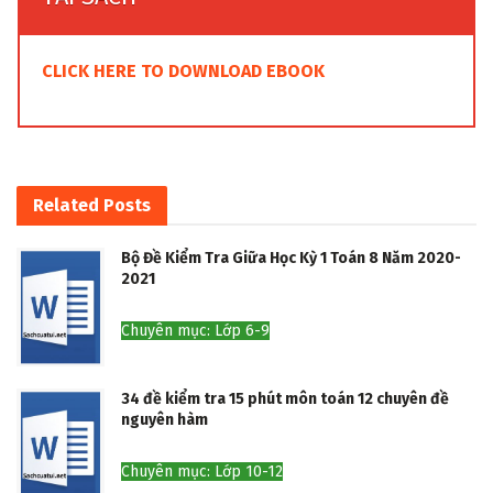
CLICK HERE TO DOWNLOAD EBOOK
Related
Posts
Bộ Đề Kiểm Tra Giữa Học Kỳ 1 Toán 8 Năm 2020-
2021
Chuyên mục: Lớp 6-9
34 đề kiểm tra 15 phút môn toán 12 chuyên đề
nguyên hàm
Chuyên mục: Lớp 10-12