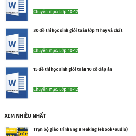
Chuyên mục: Lớp 10-12
30 đề thi học sinh giỏi toán lớp 11 hay và chất
Chuyên mục: Lớp 10-12
15 đề thi học sinh giỏi toán 10 có đáp án
Chuyên mục: Lớp 10-12
XEM NHIỀU NHẤT
Trọn bộ giáo trình Eng Breaking (ebook+audio)