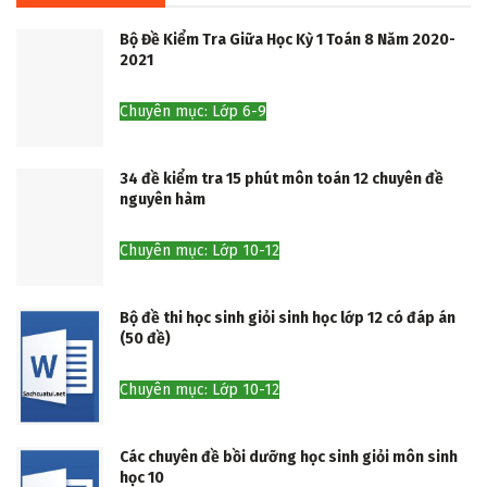
Bộ Đề Kiểm Tra Giữa Học Kỳ 1 Toán 8 Năm 2020-
2021
Chuyên mục: Lớp 6-9
34 đề kiểm tra 15 phút môn toán 12 chuyên đề
nguyên hàm
Chuyên mục: Lớp 10-12
Bộ đề thi học sinh giỏi sinh học lớp 12 có đáp án
(50 đề)
Chuyên mục: Lớp 10-12
Các chuyên đề bồi dưỡng học sinh giỏi môn sinh
học 10