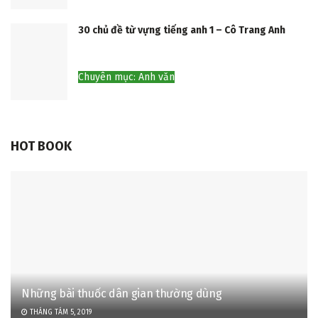
30 chủ đề từ vựng tiếng anh 1 – Cô Trang Anh
Chuyên mục: Anh văn
HOT BOOK
Những bài thuốc dân gian thường dùng
THÁNG TÁM 5, 2019