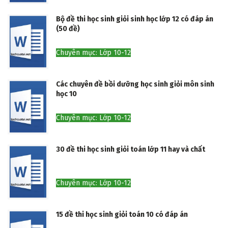
Bộ đề thi học sinh giỏi sinh học lớp 12 có đáp án
(50 đề)
Chuyên mục: Lớp 10-12
Các chuyên đề bồi dưỡng học sinh giỏi môn sinh
học 10
Chuyên mục: Lớp 10-12
30 đề thi học sinh giỏi toán lớp 11 hay và chất
Chuyên mục: Lớp 10-12
15 đề thi học sinh giỏi toán 10 có đáp án