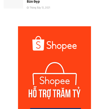
Bản Đẹp
Tháng Bảy 13, 2021