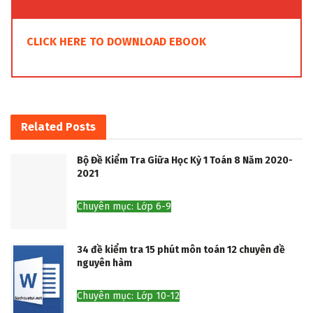
CLICK HERE TO DOWNLOAD EBOOK
Related
Posts
Bộ Đề Kiểm Tra Giữa Học Kỳ 1 Toán 8 Năm 2020-
2021
Chuyên mục: Lớp 6-9
34 đề kiểm tra 15 phút môn toán 12 chuyên đề
nguyên hàm
Chuyên mục: Lớp 10-12