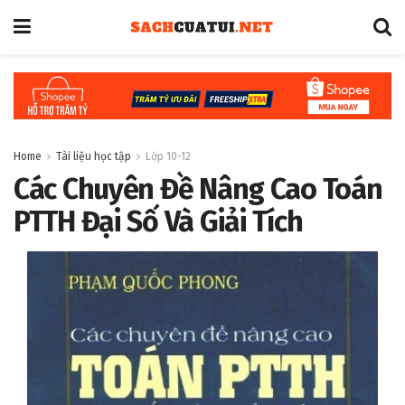
Home
Tài liệu học tập
Lớp 10-12
Các Chuyên Đề Nâng Cao Toán
PTTH Đại Số Và Giải Tích