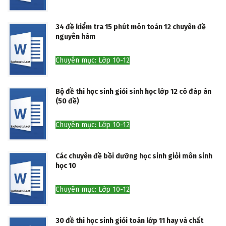
34 đề kiểm tra 15 phút môn toán 12 chuyên đề
nguyên hàm
Chuyên mục: Lớp 10-12
Bộ đề thi học sinh giỏi sinh học lớp 12 có đáp án
(50 đề)
Chuyên mục: Lớp 10-12
Các chuyên đề bồi dưỡng học sinh giỏi môn sinh
học 10
Chuyên mục: Lớp 10-12
30 đề thi học sinh giỏi toán lớp 11 hay và chất