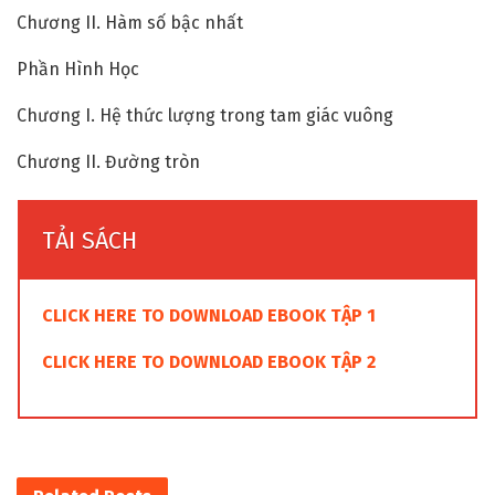
Chương II. Hàm số bậc nhất
Phần Hình Học
Chương I. Hệ thức lượng trong tam giác vuông
Chương II. Đường tròn
TẢI SÁCH
CLICK HERE TO DOWNLOAD EBOOK TẬP 1
CLICK HERE TO DOWNLOAD EBOOK TẬP 2