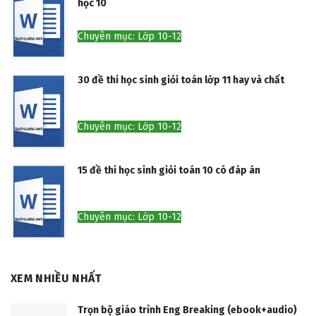
học 10
Chuyên mục: Lớp 10-12
30 đề thi học sinh giỏi toán lớp 11 hay và chất
Chuyên mục: Lớp 10-12
15 đề thi học sinh giỏi toán 10 có đáp án
Chuyên mục: Lớp 10-12
XEM NHIỀU NHẤT
Trọn bộ giáo trình Eng Breaking (ebook+audio)