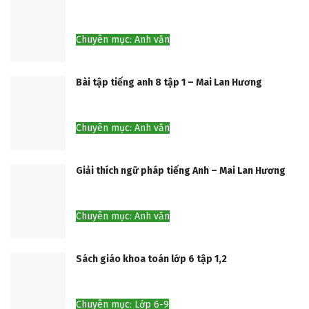
Chuyên mục: Anh văn
Bài tập tiếng anh 8 tập 1 – Mai Lan Hương
Chuyên mục: Anh văn
Giải thích ngữ pháp tiếng Anh – Mai Lan Hương
Chuyên mục: Anh văn
Sách giáo khoa toán lớp 6 tập 1,2
Chuyên mục: Lớp 6-9