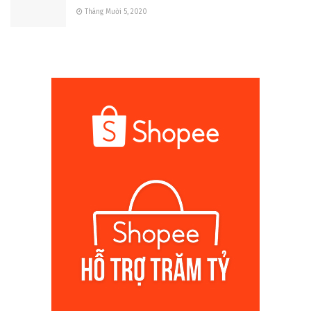
Tháng Mười 5, 2020