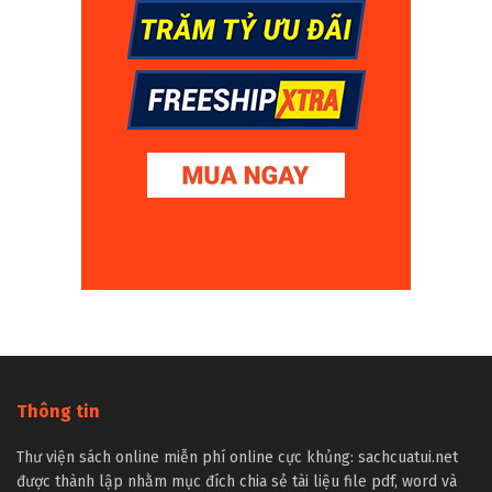
Thông tin
Thư viện sách online miễn phí online cực khủng: sachcuatui.net
được thành lập nhằm mục đích chia sẻ tài liệu file pdf, word và