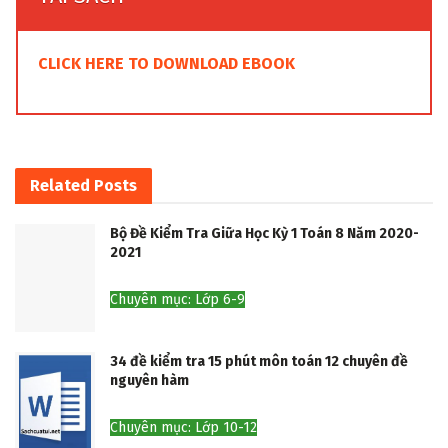
CLICK HERE TO DOWNLOAD EBOOK
Related
Posts
Bộ Đề Kiểm Tra Giữa Học Kỳ 1 Toán 8 Năm 2020-
2021
Chuyên mục: Lớp 6-9
34 đề kiểm tra 15 phút môn toán 12 chuyên đề
nguyên hàm
Chuyên mục: Lớp 10-12