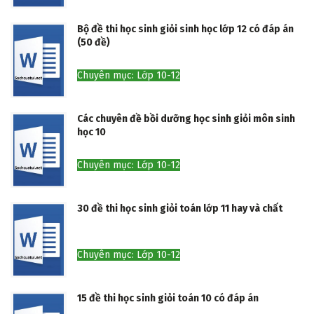
Bộ đề thi học sinh giỏi sinh học lớp 12 có đáp án
(50 đề)
Chuyên mục: Lớp 10-12
Các chuyên đề bồi dưỡng học sinh giỏi môn sinh
học 10
Chuyên mục: Lớp 10-12
30 đề thi học sinh giỏi toán lớp 11 hay và chất
Chuyên mục: Lớp 10-12
15 đề thi học sinh giỏi toán 10 có đáp án