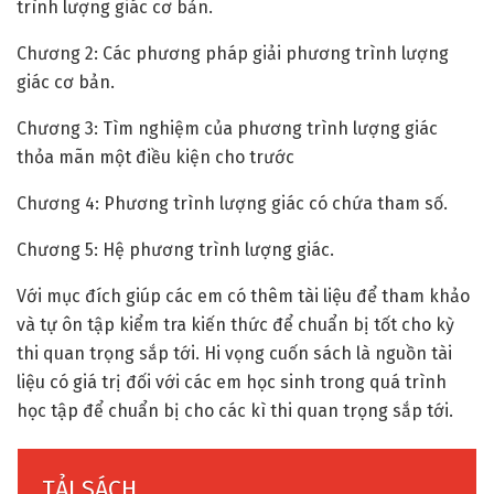
trình lượng giác cơ bản.
Chương 2: Các phương pháp giải phương trình lượng
giác cơ bản.
Chương 3: Tìm nghiệm của phương trình lượng giác
thỏa mãn một điều kiện cho trước
Chương 4: Phương trình lượng giác có chứa tham số.
Chương 5: Hệ phương trình lượng giác.
Với mục đích giúp các em có thêm tài liệu để tham khảo
và tự ôn tập kiểm tra kiến thức để chuẩn bị tốt cho kỳ
thi quan trọng sắp tới. Hi vọng cuốn sách là nguồn tài
liệu có giá trị đối với các em học sinh trong quá trình
học tập để chuẩn bị cho các kì thi quan trọng sắp tới.
TẢI SÁCH