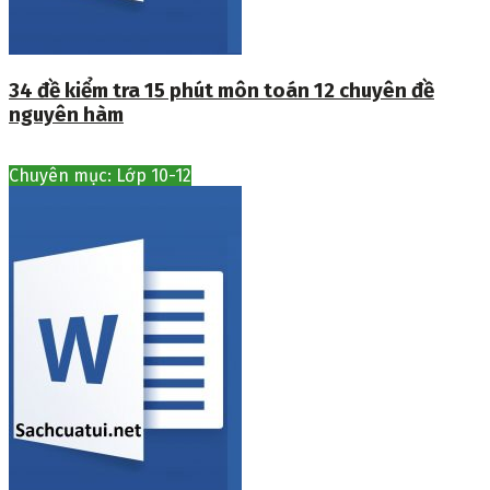
34 đề kiểm tra 15 phút môn toán 12 chuyên đề
nguyên hàm
Chuyên mục: Lớp 10-12