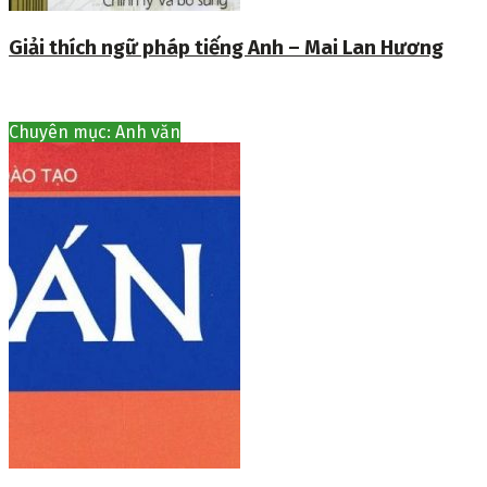
Giải thích ngữ pháp tiếng Anh – Mai Lan Hương
Chuyên mục: Anh văn