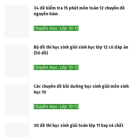
34 đề kiểm tra 15 phút môn toán 12 chuyên đề
nguyên hàm
Chuyên mục: Lớp 10-12
Bộ đề thi học sinh giỏi sinh học lớp 12 có đáp án
(50 đề)
Chuyên mục: Lớp 10-12
Các chuyên đề bồi dưỡng học sinh giỏi môn sinh
học 10
Chuyên mục: Lớp 10-12
30 đề thi học sinh giỏi toán lớp 11 hay và chất