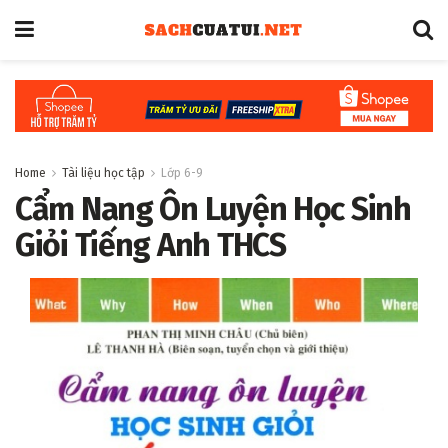
Home
Tài liệu học tập
Lớp 6-9
Cẩm Nang Ôn Luyện Học Sinh
Giỏi Tiếng Anh THCS