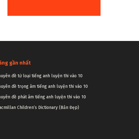
ăng gần nhất
uyên đề từ loại tiếng anh luyện thi vào 10
uyên đề trọng âm tiếng anh luyện thi vào 10
uyên đề phát âm tiếng anh luyện thi vào 10
cmillan Children’s Dictionary (Bản Đẹp)